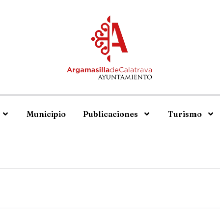
Municipio
Publicaciones
Turismo