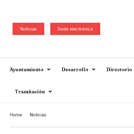
Noticias
Sede electrónica
Ayuntamiento
Desarrollo
Directorio
Tramitación
Home
Noticias