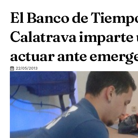
El Banco de Tiempo
Calatrava imparte 
actuar ante emerge
22/05/2013