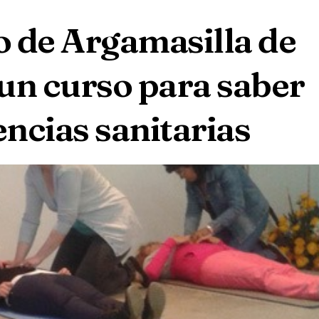
 de Argamasilla de
un curso para saber
ncias sanitarias