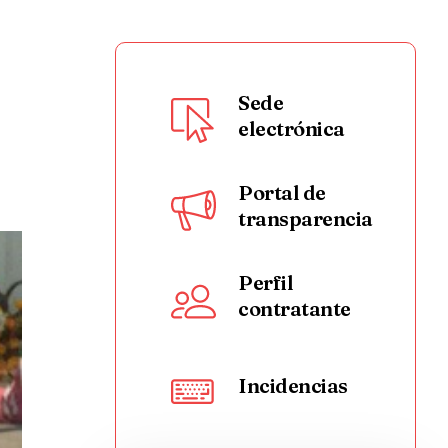
Sede
electrónica
Portal de
transparencia
Perfil
contratante
Incidencias