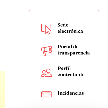
Sede
electrónica
Portal de
transparencia
Perfil
contratante
Incidencias