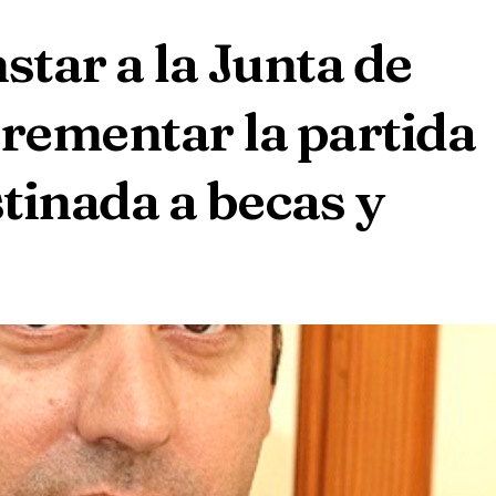
star a la Junta de
rementar la partida
tinada a becas y