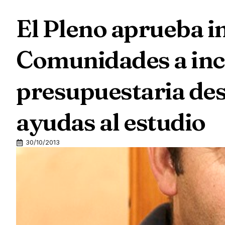
El Pleno aprueba in
Comunidades a inc
presupuestaria des
ayudas al estudio
30/10/2013