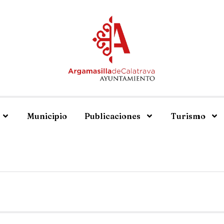
Municipio
Publicaciones
Turismo