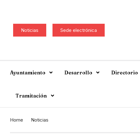
Noticias
Sede electrónica
Ayuntamiento
Desarrollo
Directorio
Tramitación
Home
Noticias