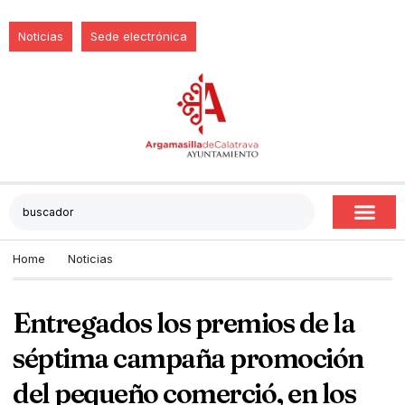
Noticias
Sede electrónica
Home
Noticias
Entregados los premios de la
séptima campaña promoción
del pequeño comerció, en los