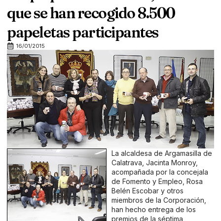
que se han recogido 8.500
papeletas participantes
16/01/2015
La alcaldesa de Argamasilla de
Calatrava, Jacinta Monroy,
acompañada por la concejala
de Fomento y Empleo, Rosa
Belén Escobar y otros
miembros de la Corporación,
han hecho entrega de los
premios de la séptima