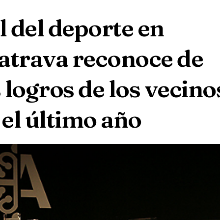
l del deporte en
atrava reconoce de
 logros de los vecino
el último año