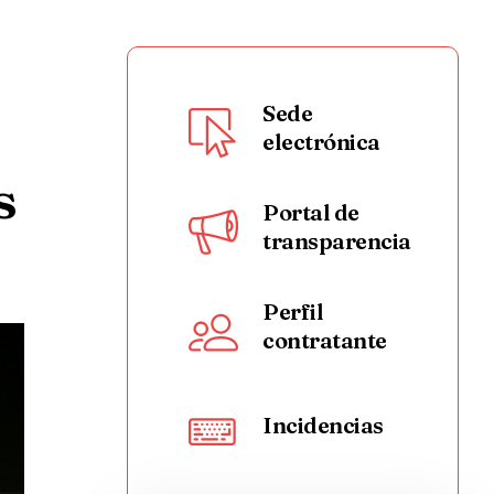
Sede
electrónica
s
Portal de
transparencia
Perfil
contratante
Incidencias