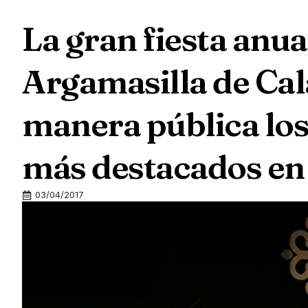
La gran fiesta anua
Argamasilla de Cal
manera pública los
más destacados en 
03/04/2017