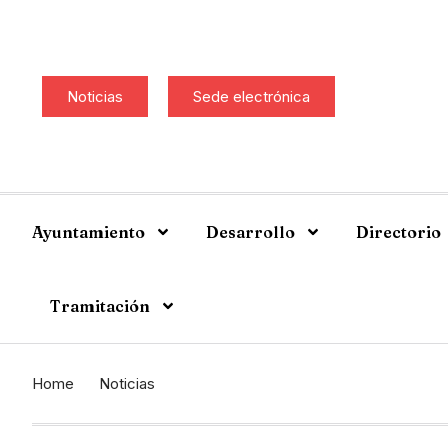
Noticias
Sede electrónica
Ayuntamiento
Desarrollo
Directorio
Tramitación
Home
Noticias