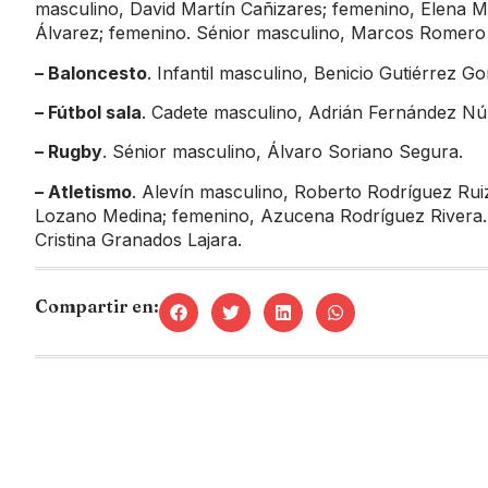
masculino, David Martín Cañizares; femenino, Elena M
Álvarez; femenino. Sénior masculino, Marcos Romero
– Baloncesto
. Infantil masculino, Benicio Gutiérrez 
– Fútbol sala
. Cadete masculino, Adrián Fernández Nú
– Rugby
. Sénior masculino, Álvaro Soriano Segura.
– Atletismo
. Alevín masculino, Roberto Rodríguez Rui
Lozano Medina; femenino, Azucena Rodríguez Rivera. 
Cristina Granados Lajara.
Compartir en: