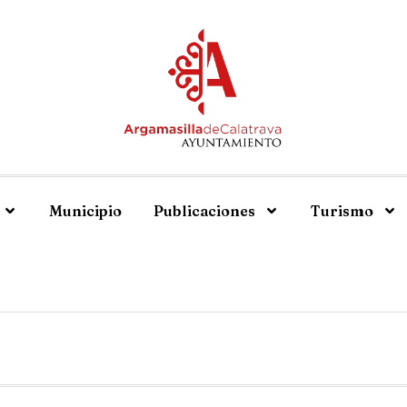
Municipio
Publicaciones
Turismo