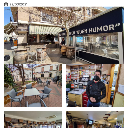
22/03/2021