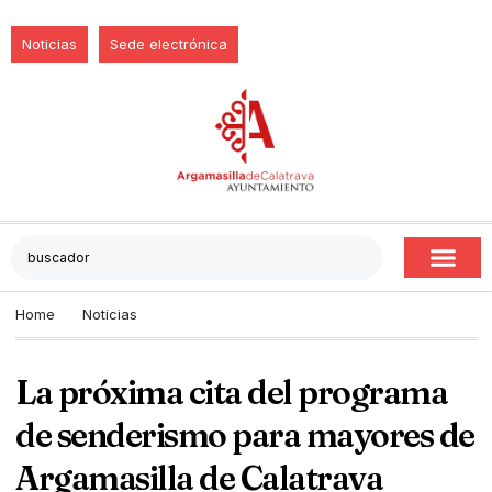
Noticias
Sede electrónica
Home
Noticias
La próxima cita del programa
de senderismo para mayores de
Argamasilla de Calatrava