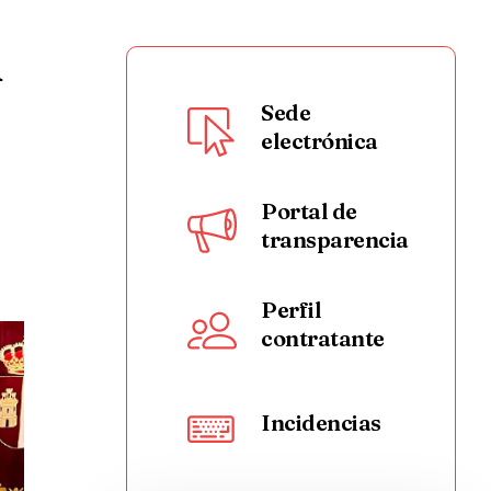
l
Sede
electrónica
Portal de
transparencia
Perfil
contratante
Incidencias