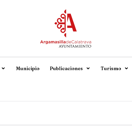
Municipio
Publicaciones
Turismo