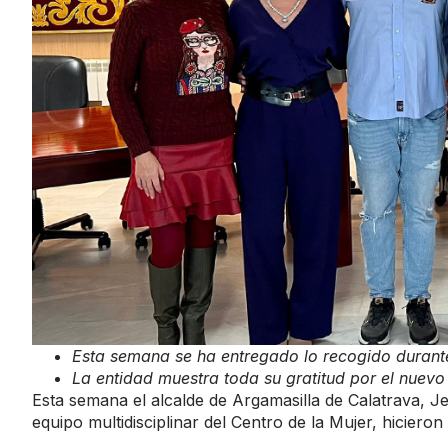
Esta semana se ha entregado lo recogido durant
La entidad muestra toda su gratitud por el nuev
Esta semana el alcalde de Argamasilla de Calatrava, Jes
equipo multidisciplinar del Centro de la Mujer, hiciero