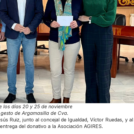
e los días 20 y 25 de noviembre
o gesto de Argamasilla de Cva.
ús Ruiz, junto al concejal de Igualdad, Víctor Ruedas, y al
n entrega del donativo a la Asociación AGIRES.