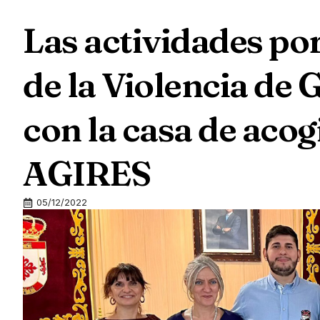
Las actividades por
de la Violencia de
con la casa de acog
AGIRES
05/12/2022