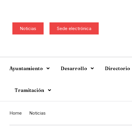
Noticias
Sede electrónica
Ayuntamiento
Desarrollo
Directorio
Tramitación
Home
Noticias