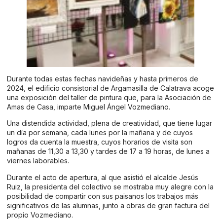
Durante todas estas fechas navideñas y hasta primeros de
2024, el edificio consistorial de Argamasilla de Calatrava acoge
una exposición del taller de pintura que, para la Asociación de
Amas de Casa, imparte Miguel Ángel Vozmediano.
Una distendida actividad, plena de creatividad, que tiene lugar
un día por semana, cada lunes por la mañana y de cuyos
logros da cuenta la muestra, cuyos horarios de visita son
mañanas de 11,30 a 13,30 y tardes de 17 a 19 horas, de lunes a
viernes laborables.
Durante el acto de apertura, al que asistió el alcalde Jesús
Ruiz, la presidenta del colectivo se mostraba muy alegre con la
posibilidad de compartir con sus paisanos los trabajos más
significativos de las alumnas, junto a obras de gran factura del
propio Vozmediano.