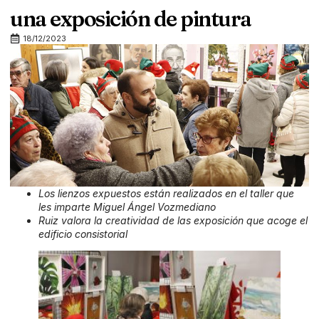
una exposición de pintura
18/12/2023
Los lienzos expuestos están realizados en el taller que
les imparte Miguel Ángel Vozmediano
Ruiz valora la creatividad de las exposición que acoge el
edificio consistorial