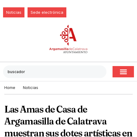
Noticias
Sede electrónica
Home
Noticias
Las Amas de Casa de
Argamasilla de Calatrava
muestran sus dotes artísticas en