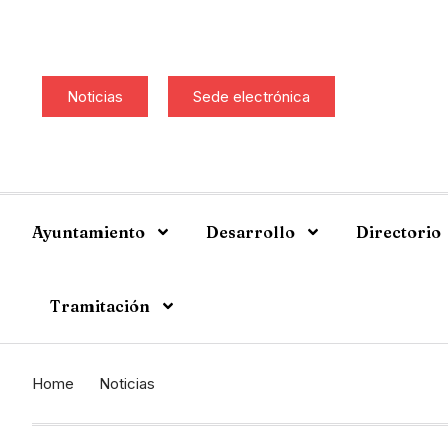
Noticias
Sede electrónica
Ayuntamiento
Desarrollo
Directorio
Tramitación
Home
Noticias