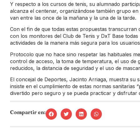
Y respecto a los cursos de tenis, su alumnado partici
alcanza el centenar, organizándose también grupo en f
van entre las once de la mañana y la una de la tarde.
Con el fin de que todas estas propuestas transcurran
con los monitores del Club de Tenis y DxT Base todas l
actividades de la manera más segura para los usuarios
Protocolo que no hace sino respetar las habituales me
control de acceso, la toma de temperatura, el uso de g
reducidos, la distancia de seguridad y el uso de mascar
El concejal de Deportes, Jacinto Arriaga, muestra su s
insiste en el cumplimiento de estas normas sanitarias 
divertido pero seguro y se pueda practicar y disfrutar 
Compartir en: