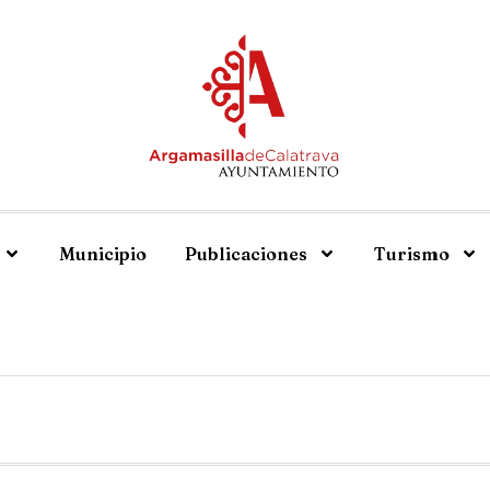
Municipio
Publicaciones
Turismo