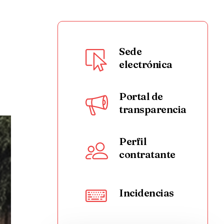
Sede
electrónica
Portal de
transparencia
Perfil
contratante
Incidencias