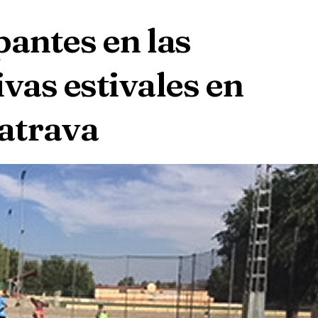
pantes en las
vas estivales en
atrava