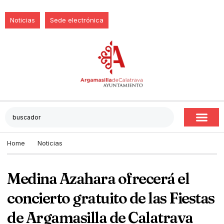
Noticias
Sede electrónica
Home
Noticias
Medina Azahara ofrecerá el
concierto gratuito de las Fiestas
de Argamasilla de Calatrava