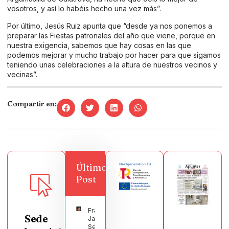
vosotros, y así lo habéis hecho una vez más”.
Por último, Jesús Ruiz apunta que “desde ya nos ponemos a
preparar las Fiestas patronales del año que viene, porque en
nuestra exigencia, sabemos que hay cosas en las que
podemos mejorar y mucho trabajo por hacer para que sigamos
teniendo unas celebraciones a la altura de nuestros vecinos y
vecinas”.
Compartir en:
Últimos
Post
Francisco
Sede
Javier
Segura