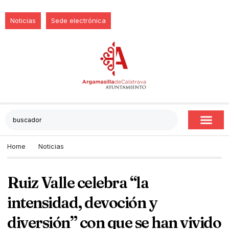
Noticias
Sede electrónica
Home
Noticias
Ruiz Valle celebra “la
intensidad, devoción y
diversión” con que se han vivido