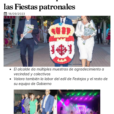
las Fiestas patronales
18/09/2023
El alcalde da múltiples muestras de agradecimiento a
vecindad y colectivos
Valora también la labor del edil de Festejos y el resto de
su equipo de Gobierno