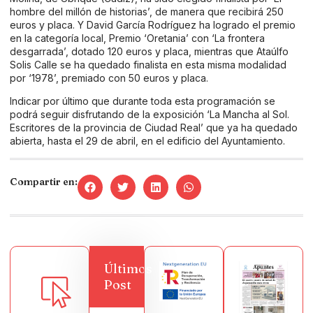
hombre del millón de historias’, de manera que recibirá 250
euros y placa. Y David García Rodríguez ha logrado el premio
en la categoría local, Premio ‘Oretania’ con ‘La frontera
desgarrada’, dotado 120 euros y placa, mientras que Ataúlfo
Solis Calle se ha quedado finalista en esta misma modalidad
por ‘1978’, premiado con 50 euros y placa.
Indicar por último que durante toda esta programación se
podrá seguir disfrutando de la exposición ‘La Mancha al Sol.
Escritores de la provincia de Ciudad Real’ que ya ha quedado
abierta, hasta el 29 de abril, en el edificio del Ayuntamiento.
Compartir en:
Últimos
Post