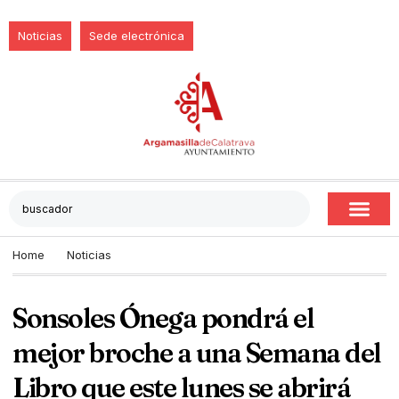
Noticias
Sede electrónica
Home
Noticias
Sonsoles Ónega pondrá el
mejor broche a una Semana del
Libro que este lunes se abrirá