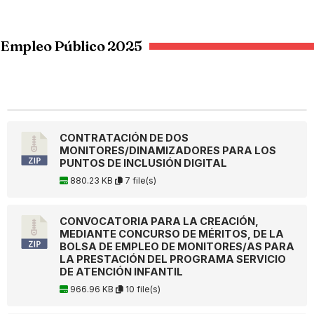
Empleo Público 2025
CONTRATACIÓN DE DOS
MONITORES/DINAMIZADORES PARA LOS
PUNTOS DE INCLUSIÓN DIGITAL
880.23 KB
7 file(s)
CONVOCATORIA PARA LA CREACIÓN,
MEDIANTE CONCURSO DE MÉRITOS, DE LA
BOLSA DE EMPLEO DE MONITORES/AS PARA
LA PRESTACIÓN DEL PROGRAMA SERVICIO
DE ATENCIÓN INFANTIL
966.96 KB
10 file(s)