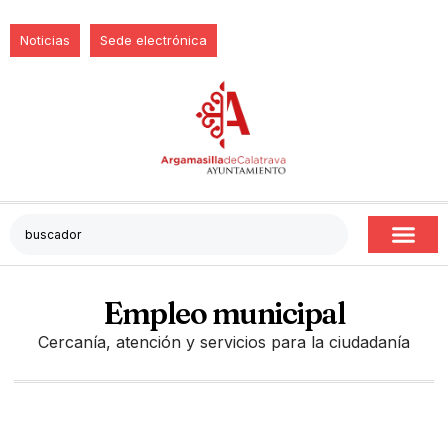
Noticias
Sede electrónica
Empleo municipal
Cercanía, atención y servicios para la ciudadanía