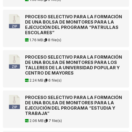
PROCESO SELECTIVO PARA LA FORMACIÓN
DE UNA BOLSA DE MONITORES PARA LA
EJECUCIÓN DEL PROGRAMA “PATRULLAS
ESCOLARES”
1.76 MB
8 file(s)
PROCESO SELECTIVO PARA LA FORMACIÓN
DE UNA BOLSA DE MONITORES PARA LOS
TALLERES DE LA UNIVERSIDAD POPULAR Y
CENTRO DE MAYORES
2.24 MB
6 file(s)
PROCESO SELECTIVO PARA LA FORMACIÓN
DE UNA BOLSA DE MONITORES PARA LA
EJECUCIÓN DEL PROGRAMA “ESTUDIA Y
TRABAJA”
2.06 MB
7 file(s)