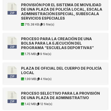
PROVISIÓN POR EL SISTEMA DE MOVILIDAD
DE UNA PLAZA DE POLICÍA LOCAL, ESCALA
ADMINISTRACIÓN ESPECIAL, SUBESCALA
SERVICIOS ESPECIALES
715.38 KB
5 file(s)
PROCESO PARA LA CREACIÓN DE UNA
BOLSA PARA LA EJECUCIÓN DEL
PROGRAMA “ESCUELAS DEPORTIVAS”
1.75 MB
9 file(s)
PLAZA DE OFICIAL DEL CUERPO DE POLICÍA
LOCAL
1.99 MB
4 file(s)
PROCESO SELECTIVO PARA LA PROVISIÓN
DE UNA PLAZA DE ADMINISTRATIVO
1.42 MB
12 file(s)