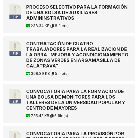
PROCESO SELECTIVO PARA LA FORMACIÓN
DE UNA BOLSA DE AUXILIARES
ADMININSTRATIVOS
238.34 KB
8 file(s)
CONTRATACIÓN DE CUATRO
TRABAJADORES PARA LA REALIZACION DE
LA OBRA “MEJORA Y ACONDICIONAMIENTO
DE ZONAS VERDES EN ARGAMASILLA DE
CALATRAVA”
398.89 KB
5 file(s)
CONVOCATORIA PARA LA FORMACIÓN DE
UNA BOLSA DE MONITORES PARA LOS
TALLERES DE LA UNIVERSIDAD POPULAR Y
CENTRO DE MAYORES
735.42 KB
5 file(s)
CONVOCATORIA PARA LA PROVISIÓN POR