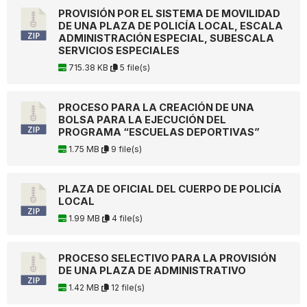
PROVISIÓN POR EL SISTEMA DE MOVILIDAD
DE UNA PLAZA DE POLICÍA LOCAL, ESCALA
ADMINISTRACIÓN ESPECIAL, SUBESCALA
SERVICIOS ESPECIALES
715.38 KB
5 file(s)
PROCESO PARA LA CREACIÓN DE UNA
BOLSA PARA LA EJECUCIÓN DEL
PROGRAMA “ESCUELAS DEPORTIVAS”
1.75 MB
9 file(s)
PLAZA DE OFICIAL DEL CUERPO DE POLICÍA
LOCAL
1.99 MB
4 file(s)
PROCESO SELECTIVO PARA LA PROVISIÓN
DE UNA PLAZA DE ADMINISTRATIVO
1.42 MB
12 file(s)