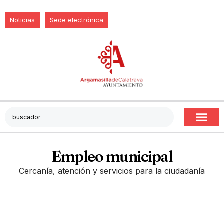
Noticias
Sede electrónica
Empleo municipal
Cercanía, atención y servicios para la ciudadanía