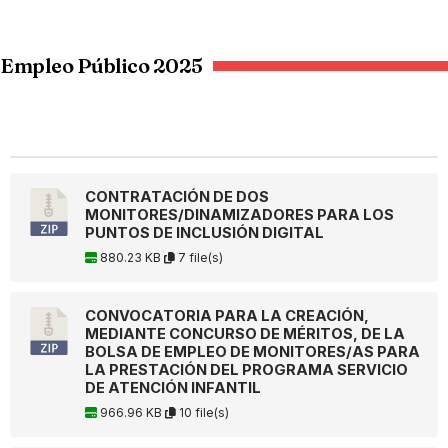
Empleo Público 2025
CONTRATACIÓN DE DOS
MONITORES/DINAMIZADORES PARA LOS
PUNTOS DE INCLUSIÓN DIGITAL
880.23 KB
7 file(s)
CONVOCATORIA PARA LA CREACIÓN,
MEDIANTE CONCURSO DE MÉRITOS, DE LA
BOLSA DE EMPLEO DE MONITORES/AS PARA
LA PRESTACIÓN DEL PROGRAMA SERVICIO
DE ATENCIÓN INFANTIL
966.96 KB
10 file(s)