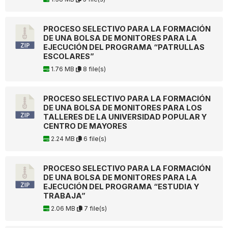
PROCESO SELECTIVO PARA LA FORMACIÓN
DE UNA BOLSA DE MONITORES PARA LA
EJECUCIÓN DEL PROGRAMA “PATRULLAS
ESCOLARES”
1.76 MB
8 file(s)
PROCESO SELECTIVO PARA LA FORMACIÓN
DE UNA BOLSA DE MONITORES PARA LOS
TALLERES DE LA UNIVERSIDAD POPULAR Y
CENTRO DE MAYORES
2.24 MB
6 file(s)
PROCESO SELECTIVO PARA LA FORMACIÓN
DE UNA BOLSA DE MONITORES PARA LA
EJECUCIÓN DEL PROGRAMA “ESTUDIA Y
TRABAJA”
2.06 MB
7 file(s)