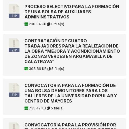
PROCESO SELECTIVO PARA LA FORMACIÓN
DE UNA BOLSA DE AUXILIARES
ADMININSTRATIVOS
238.34 KB
8 file(s)
CONTRATACIÓN DE CUATRO
TRABAJADORES PARA LA REALIZACION DE
LA OBRA “MEJORA Y ACONDICIONAMIENTO
DE ZONAS VERDES EN ARGAMASILLA DE
CALATRAVA”
398.89 KB
5 file(s)
CONVOCATORIA PARA LA FORMACIÓN DE
UNA BOLSA DE MONITORES PARA LOS
TALLERES DE LA UNIVERSIDAD POPULAR Y
CENTRO DE MAYORES
735.42 KB
5 file(s)
CONVOCATORIA PARA LA PROVISIÓN POR