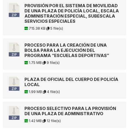
PROVISIÓN POR EL SISTEMA DE MOVILIDAD
DE UNA PLAZA DE POLICÍA LOCAL, ESCALA
ADMINISTRACIÓN ESPECIAL, SUBESCALA
SERVICIOS ESPECIALES
715.38 KB
5 file(s)
PROCESO PARA LA CREACIÓN DE UNA
BOLSA PARA LA EJECUCIÓN DEL
PROGRAMA “ESCUELAS DEPORTIVAS”
1.75 MB
9 file(s)
PLAZA DE OFICIAL DEL CUERPO DE POLICÍA
LOCAL
1.99 MB
4 file(s)
PROCESO SELECTIVO PARA LA PROVISIÓN
DE UNA PLAZA DE ADMINISTRATIVO
1.42 MB
12 file(s)