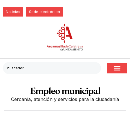
Noticias
Sede electrónica
Empleo municipal
Cercanía, atención y servicios para la ciudadanía