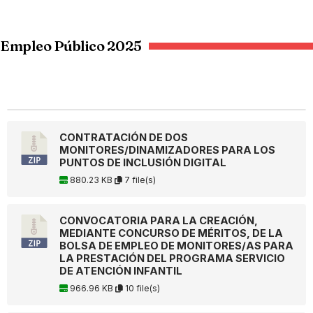
Empleo Público 2025
CONTRATACIÓN DE DOS
MONITORES/DINAMIZADORES PARA LOS
PUNTOS DE INCLUSIÓN DIGITAL
880.23 KB
7 file(s)
CONVOCATORIA PARA LA CREACIÓN,
MEDIANTE CONCURSO DE MÉRITOS, DE LA
BOLSA DE EMPLEO DE MONITORES/AS PARA
LA PRESTACIÓN DEL PROGRAMA SERVICIO
DE ATENCIÓN INFANTIL
966.96 KB
10 file(s)