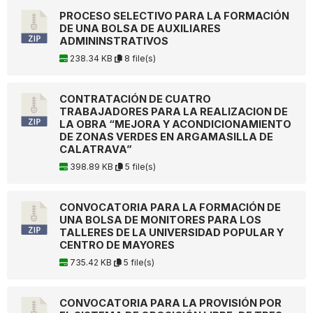
PROCESO SELECTIVO PARA LA FORMACIÓN
DE UNA BOLSA DE AUXILIARES
ADMININSTRATIVOS
238.34 KB
8 file(s)
CONTRATACIÓN DE CUATRO
TRABAJADORES PARA LA REALIZACION DE
LA OBRA “MEJORA Y ACONDICIONAMIENTO
DE ZONAS VERDES EN ARGAMASILLA DE
CALATRAVA”
398.89 KB
5 file(s)
CONVOCATORIA PARA LA FORMACIÓN DE
UNA BOLSA DE MONITORES PARA LOS
TALLERES DE LA UNIVERSIDAD POPULAR Y
CENTRO DE MAYORES
735.42 KB
5 file(s)
CONVOCATORIA PARA LA PROVISIÓN POR