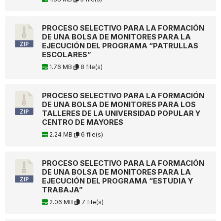
PROCESO SELECTIVO PARA LA FORMACIÓN
DE UNA BOLSA DE MONITORES PARA LA
EJECUCIÓN DEL PROGRAMA “PATRULLAS
ESCOLARES”
1.76 MB
8 file(s)
PROCESO SELECTIVO PARA LA FORMACIÓN
DE UNA BOLSA DE MONITORES PARA LOS
TALLERES DE LA UNIVERSIDAD POPULAR Y
CENTRO DE MAYORES
2.24 MB
6 file(s)
PROCESO SELECTIVO PARA LA FORMACIÓN
DE UNA BOLSA DE MONITORES PARA LA
EJECUCIÓN DEL PROGRAMA “ESTUDIA Y
TRABAJA”
2.06 MB
7 file(s)