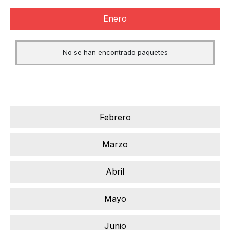
Enero
No se han encontrado paquetes
Febrero
Marzo
Abril
Mayo
Junio