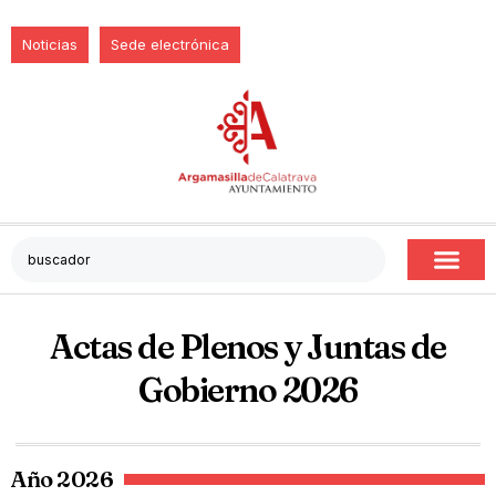
Noticias
Sede electrónica
Actas de Plenos y Juntas de
Gobierno 2026
Año 2026