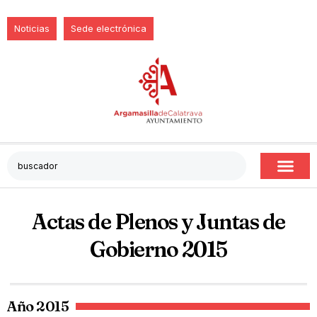
Noticias
Sede electrónica
Actas de Plenos y Juntas de
Gobierno 2015
Año 2015