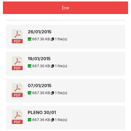
Ene
26/01/2015
667.36 KB
1 file(s)
19/01/2015
667.36 KB
1 file(s)
07/01/2015
667.36 KB
1 file(s)
PLENO 30/01
667.36 KB
1 file(s)