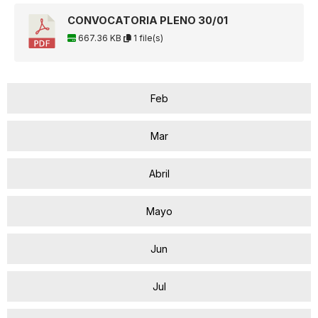
CONVOCATORIA PLENO 30/01
667.36 KB
1 file(s)
Feb
Mar
Abril
Mayo
Jun
Jul