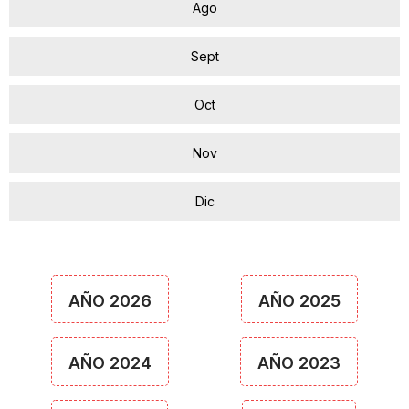
Ago
Sept
Oct
Nov
Dic
AÑO 2026
AÑO 2025
AÑO 2024
AÑO 2023