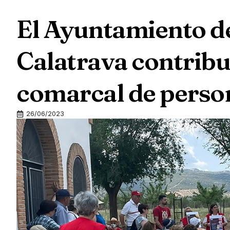
El Ayuntamiento d
Calatrava contribu
comarcal de perso
26/06/2023