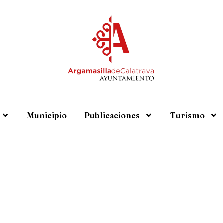
Municipio
Publicaciones
Turismo