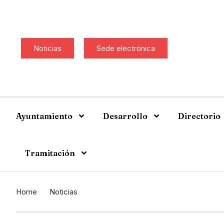
Noticias
Sede electrónica
Ayuntamiento
Desarrollo
Directorio
Tramitación
Home
Noticias