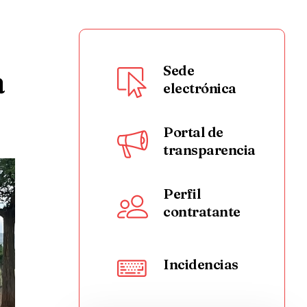
a
Sede
electrónica
Portal de
transparencia
Perfil
contratante
Incidencias