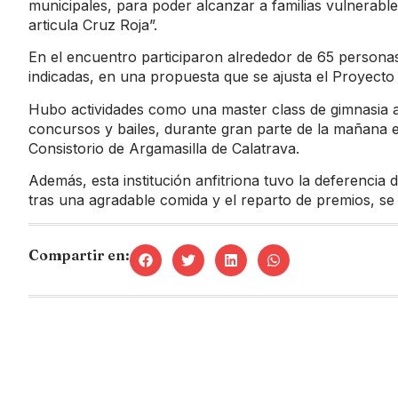
municipales, para poder alcanzar a familias vulnerab
articula Cruz Roja”.
En el encuentro participaron alrededor de 65 personas
indicadas, en una propuesta que se ajusta el Proyecto
Hubo actividades como una master class de gimnasia al 
concursos y bailes, durante gran parte de la mañana en
Consistorio de Argamasilla de Calatrava.
Además, esta institución anfitriona tuvo la deferencia
tras una agradable comida y el reparto de premios, se 
Compartir en: